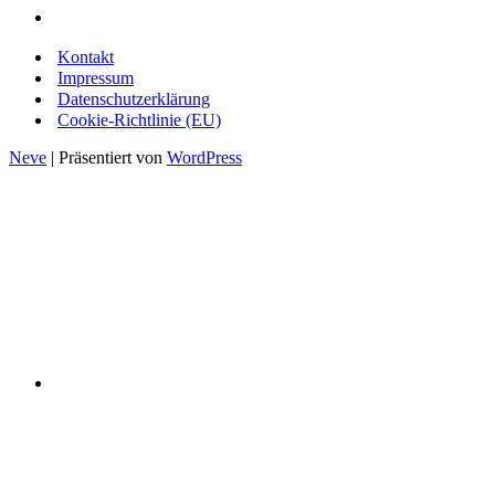
Kontakt
Impressum
Datenschutzerklärung
Cookie-Richtlinie (EU)
Neve
| Präsentiert von
WordPress