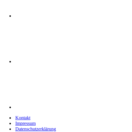
Kontakt
Impressum
Datenschutzerklärung