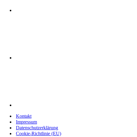
Kontakt
Impressum
Datenschutzerklärung
Cookie-Richtlinie (EU)