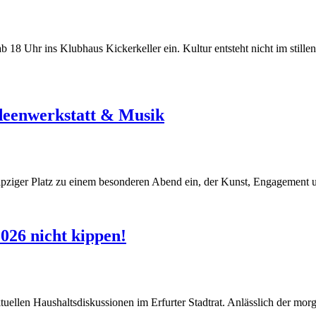
 18 Uhr ins Klubhaus Kickerkeller ein. Kultur entsteht nicht im still
Ideenwerkstatt & Musik
pziger Platz zu einem besonderen Abend ein, der Kunst, Engagement
026 nicht kippen!
tuellen Haushaltsdiskussionen im Erfurter Stadtrat. Anlässlich der mo