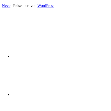
Neve
| Präsentiert von
WordPress