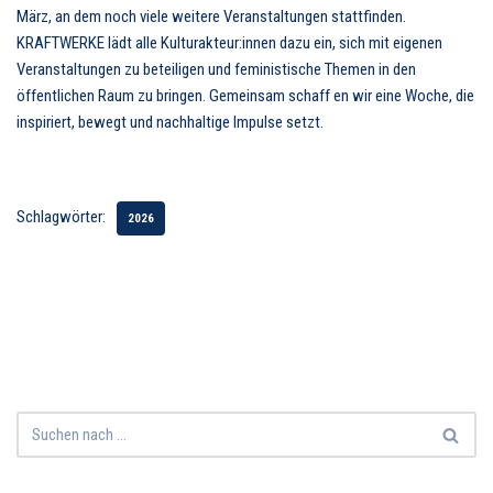
März, an dem noch viele weitere Veranstaltungen stattfinden.
KRAFTWERKE lädt alle Kulturakteur:innen dazu ein, sich mit eigenen
Veranstaltungen zu beteiligen und feministische Themen in den
öffentlichen Raum zu bringen. Gemeinsam schaff en wir eine Woche, die
inspiriert, bewegt und nachhaltige Impulse setzt.
Schlagwörter:
2026