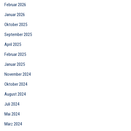
Februar 2026
Januar 2026
Oktober 2025
September 2025
April 2025
Februar 2025
Januar 2025
November 2024
Oktober 2024
August 2024
Juli 2024
Mai 2024
März 2024