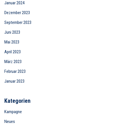
Januar 2024
Dezember 2023
September 2023
Juni 2023
Mai 2023
April 2023
März 2023
Februar 2023
Januar 2023
Kategorien
Kampagne
Neues