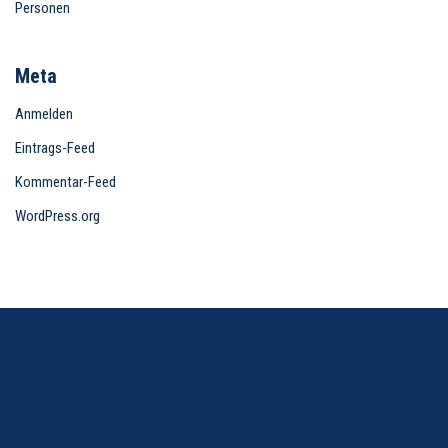
Personen
Meta
Anmelden
Eintrags-Feed
Kommentar-Feed
WordPress.org