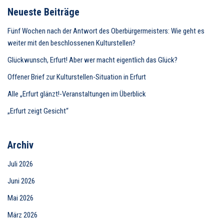
Neueste Beiträge
Fünf Wochen nach der Antwort des Oberbürgermeisters: Wie geht es
weiter mit den beschlossenen Kulturstellen?
Glückwunsch, Erfurt! Aber wer macht eigentlich das Glück?
Offener Brief zur Kulturstellen-Situation in Erfurt
Alle „Erfurt glänzt!-Veranstaltungen im Überblick
„Erfurt zeigt Gesicht“
Archiv
Juli 2026
Juni 2026
Mai 2026
März 2026