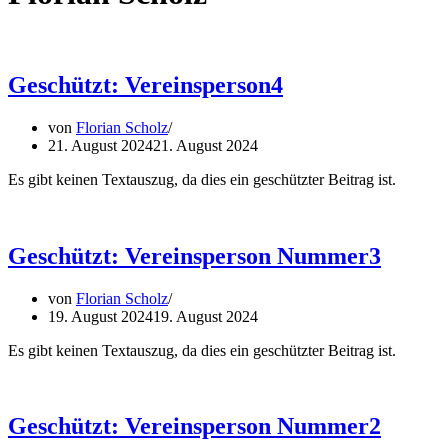
Geschützt: Vereinsperson4
von
Florian Scholz
21. August 2024
21. August 2024
Es gibt keinen Textauszug, da dies ein geschützter Beitrag ist.
Geschützt: Vereinsperson Nummer3
von
Florian Scholz
19. August 2024
19. August 2024
Es gibt keinen Textauszug, da dies ein geschützter Beitrag ist.
Geschützt: Vereinsperson Nummer2