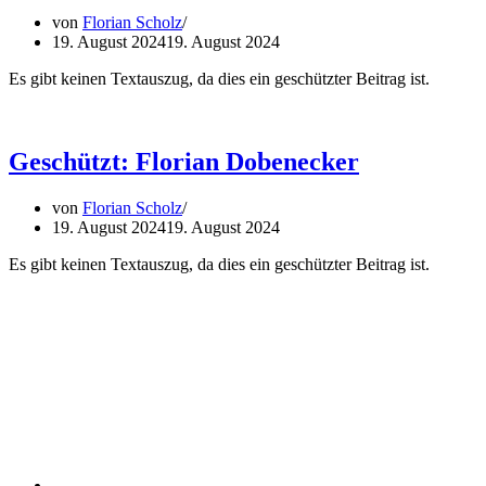
von
Florian Scholz
19. August 2024
19. August 2024
Es gibt keinen Textauszug, da dies ein geschützter Beitrag ist.
Geschützt: Florian Dobenecker
von
Florian Scholz
19. August 2024
19. August 2024
Es gibt keinen Textauszug, da dies ein geschützter Beitrag ist.