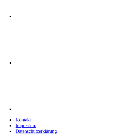
Kontakt
Impressum
Datenschutzerklärung