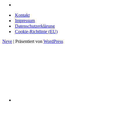
Kontakt
Impressum
Datenschutzerklärung
Cookie-Richtlinie (EU)
Neve
| Präsentiert von
WordPress