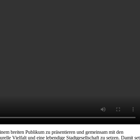
einem breiten Publikum zu präsentieren und gemeinsam mit den
elle Vielfalt und eine lebendige Stadtgesellschaft zu setzen. Damit set