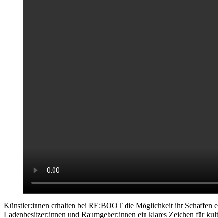
Künstler:innen erhalten bei RE:BOOT die Möglichkeit ihr Schaffen 
Ladenbesitzer:innen und Raumgeber:innen ein klares Zeichen für kultur