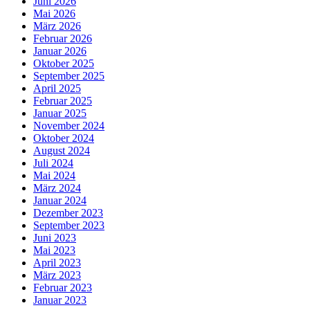
Juni 2026
Mai 2026
März 2026
Februar 2026
Januar 2026
Oktober 2025
September 2025
April 2025
Februar 2025
Januar 2025
November 2024
Oktober 2024
August 2024
Juli 2024
Mai 2024
März 2024
Januar 2024
Dezember 2023
September 2023
Juni 2023
Mai 2023
April 2023
März 2023
Februar 2023
Januar 2023