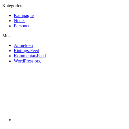
Kategorien
Kampagne
Neues
Personen
Meta
Anmelden
Eintrags-Feed
Kommentar-Feed
WordPress.org